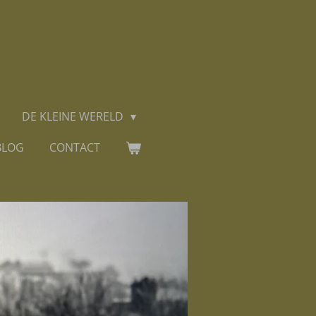
DE KLEINE WERELD
BLOG
CONTACT