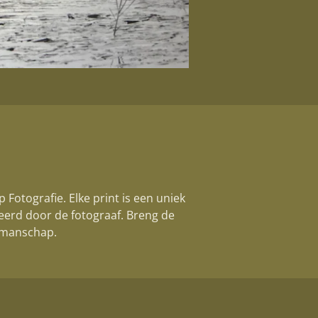
 Fotografie. Elke print is een uniek
neerd door de fotograaf. Breng de
akmanschap.